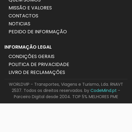
MISSÃO E VALORES
CONTACTOS
NOTICIAS
PEDIDO DE INFORMAÇÃO
INFORMAÇÃO LEGAL
CONDIÇÕES GERAIS
POLITICA DE PRIVACIDADE
LIVRO DE RECLAMAÇÕES
WORLDVIP - Transportes, Viagens e Turismo, Lda. RNAVT
2537. Todos os direitos reservados. by
CodeMind.pt
-
Parceiro Digital desde 2004. TOP 5% MELHORES PME