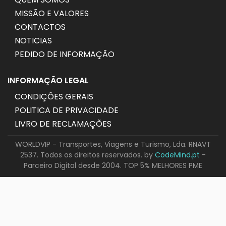
MISSÃO E VALORES
CONTACTOS
NOTICIAS
PEDIDO DE INFORMAÇÃO
INFORMAÇÃO LEGAL
CONDIÇÕES GERAIS
POLITICA DE PRIVACIDADE
LIVRO DE RECLAMAÇÕES
WORLDVIP - Transportes, Viagens e Turismo, Lda. RNAVT
2537. Todos os direitos reservados. by
CodeMind.pt
-
Parceiro Digital desde 2004. TOP 5% MELHORES PME