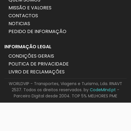
MISSÃO E VALORES
CONTACTOS
NOTICIAS
PEDIDO DE INFORMAÇÃO
INFORMAÇÃO LEGAL
CONDIÇÕES GERAIS
POLITICA DE PRIVACIDADE
LIVRO DE RECLAMAÇÕES
WORLDVIP - Transportes, Viagens e Turismo, Lda. RNAVT
2537. Todos os direitos reservados. by
CodeMind.pt
-
Parceiro Digital desde 2004. TOP 5% MELHORES PME