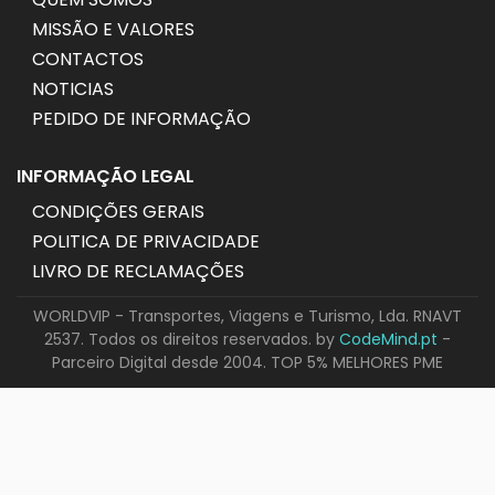
MISSÃO E VALORES
CONTACTOS
NOTICIAS
PEDIDO DE INFORMAÇÃO
INFORMAÇÃO LEGAL
CONDIÇÕES GERAIS
POLITICA DE PRIVACIDADE
LIVRO DE RECLAMAÇÕES
WORLDVIP - Transportes, Viagens e Turismo, Lda. RNAVT
2537. Todos os direitos reservados. by
CodeMind.pt
-
Parceiro Digital desde 2004. TOP 5% MELHORES PME