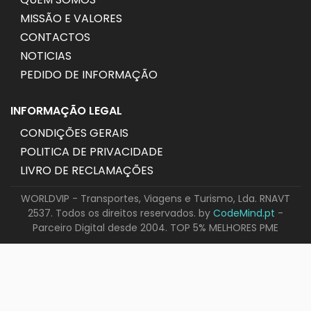
MISSÃO E VALORES
CONTACTOS
NOTICIAS
PEDIDO DE INFORMAÇÃO
INFORMAÇÃO LEGAL
CONDIÇÕES GERAIS
POLITICA DE PRIVACIDADE
LIVRO DE RECLAMAÇÕES
WORLDVIP - Transportes, Viagens e Turismo, Lda. RNAVT
2537. Todos os direitos reservados. by
CodeMind.pt
-
Parceiro Digital desde 2004. TOP 5% MELHORES PME