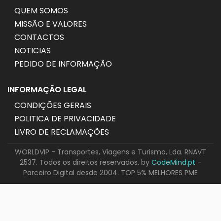
QUEM SOMOS
MISSÃO E VALORES
CONTACTOS
NOTICIAS
PEDIDO DE INFORMAÇÃO
INFORMAÇÃO LEGAL
CONDIÇÕES GERAIS
POLITICA DE PRIVACIDADE
LIVRO DE RECLAMAÇÕES
WORLDVIP - Transportes, Viagens e Turismo, Lda. RNAVT
2537. Todos os direitos reservados. by
CodeMind.pt
-
Parceiro Digital desde 2004. TOP 5% MELHORES PME