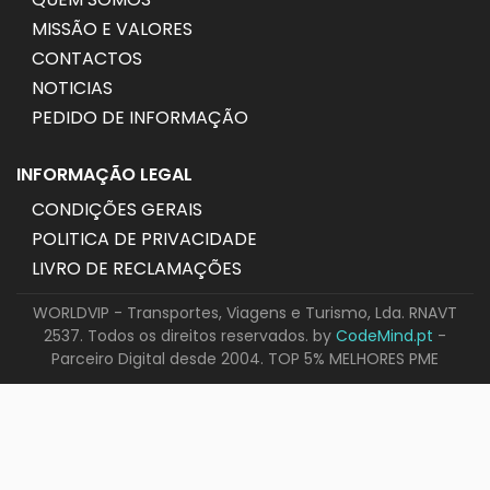
MISSÃO E VALORES
CONTACTOS
NOTICIAS
PEDIDO DE INFORMAÇÃO
INFORMAÇÃO LEGAL
CONDIÇÕES GERAIS
POLITICA DE PRIVACIDADE
LIVRO DE RECLAMAÇÕES
WORLDVIP - Transportes, Viagens e Turismo, Lda. RNAVT
2537. Todos os direitos reservados. by
CodeMind.pt
-
Parceiro Digital desde 2004. TOP 5% MELHORES PME