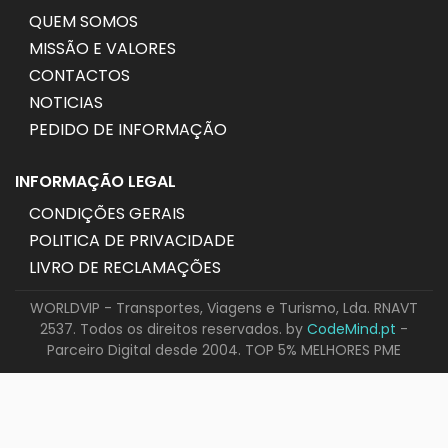
QUEM SOMOS
MISSÃO E VALORES
CONTACTOS
NOTICIAS
PEDIDO DE INFORMAÇÃO
INFORMAÇÃO LEGAL
CONDIÇÕES GERAIS
POLITICA DE PRIVACIDADE
LIVRO DE RECLAMAÇÕES
WORLDVIP - Transportes, Viagens e Turismo, Lda. RNAVT
2537. Todos os direitos reservados. by
CodeMind.pt
-
Parceiro Digital desde 2004. TOP 5% MELHORES PME