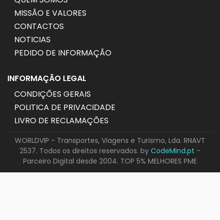
MISSÃO E VALORES
CONTACTOS
NOTICIAS
PEDIDO DE INFORMAÇÃO
INFORMAÇÃO LEGAL
CONDIÇÕES GERAIS
POLITICA DE PRIVACIDADE
LIVRO DE RECLAMAÇÕES
WORLDVIP - Transportes, Viagens e Turismo, Lda. RNAVT
2537. Todos os direitos reservados. by
CodeMind.pt
-
Parceiro Digital desde 2004. TOP 5% MELHORES PME