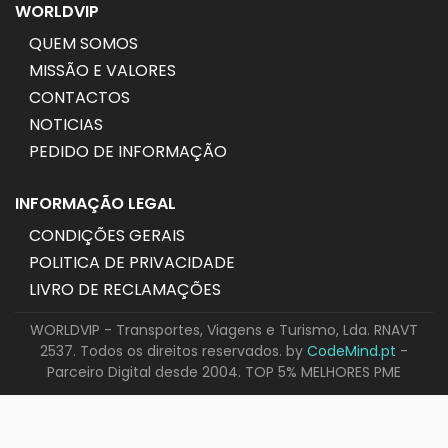
WORLDVIP
QUEM SOMOS
MISSÃO E VALORES
CONTACTOS
NOTICIAS
PEDIDO DE INFORMAÇÃO
INFORMAÇÃO LEGAL
CONDIÇÕES GERAIS
POLITICA DE PRIVACIDADE
LIVRO DE RECLAMAÇÕES
WORLDVIP - Transportes, Viagens e Turismo, Lda. RNAVT
2537. Todos os direitos reservados. by
CodeMind.pt
-
Parceiro Digital desde 2004. TOP 5% MELHORES PME