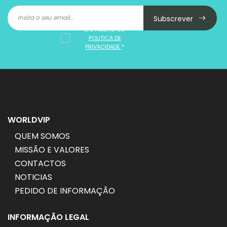
Subscrever
LI E ACEITO OS
POLITICA DE
PRIVACIDADE
*
WORLDVIP
QUEM SOMOS
MISSÃO E VALORES
CONTACTOS
NOTICIAS
PEDIDO DE INFORMAÇÃO
INFORMAÇÃO LEGAL