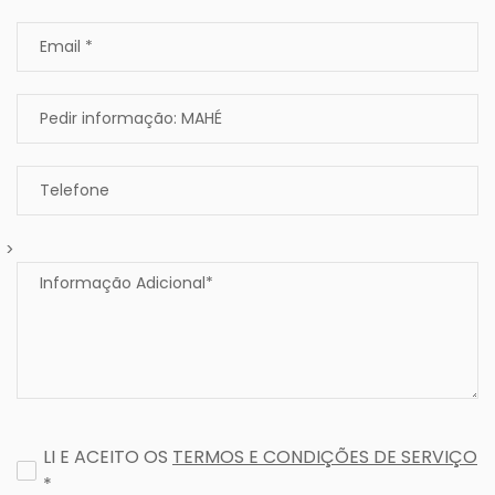
>
LI E ACEITO OS
TERMOS E CONDIÇÕES DE SERVIÇO
*