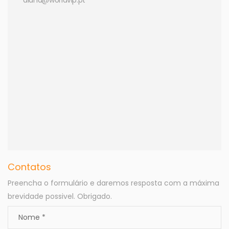
Contatos
Preencha o formulário e daremos resposta com a máxima
brevidade possivel. Obrigado.