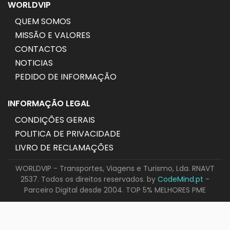
WORLDVIP
QUEM SOMOS
MISSÃO E VALORES
CONTACTOS
NOTICIAS
PEDIDO DE INFORMAÇÃO
INFORMAÇÃO LEGAL
CONDIÇÕES GERAIS
POLITICA DE PRIVACIDADE
LIVRO DE RECLAMAÇÕES
WORLDVIP - Transportes, Viagens e Turismo, Lda. RNAVT
2537. Todos os direitos reservados. by
CodeMind.pt
-
Parceiro Digital desde 2004. TOP 5% MELHORES PME