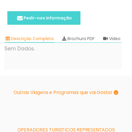
Pedir-nos Informação
Descrição Completa
Brochura PDF
Video
Sem Dados.
Outras Viagens e Programas que vai Gostar
OPERADORES TURISTICOS REPRESENTADOS