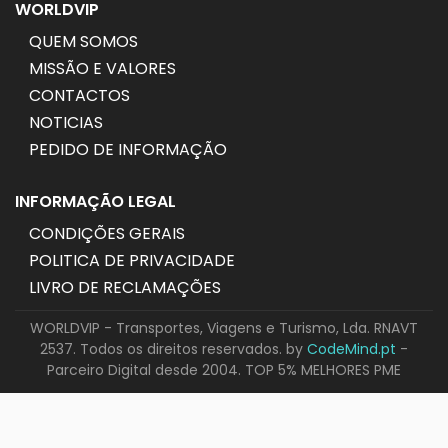
WORLDVIP
QUEM SOMOS
MISSÃO E VALORES
CONTACTOS
NOTICIAS
PEDIDO DE INFORMAÇÃO
INFORMAÇÃO LEGAL
CONDIÇÕES GERAIS
POLITICA DE PRIVACIDADE
LIVRO DE RECLAMAÇÕES
WORLDVIP - Transportes, Viagens e Turismo, Lda. RNAVT
2537. Todos os direitos reservados. by
CodeMind.pt
-
Parceiro Digital desde 2004. TOP 5% MELHORES PME