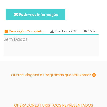
Pedir-nos Informação
Descrição Completa
Brochura PDF
Video
Sem Dados.
Outras Viagens e Programas que vai Gostar
OPERADORES TURISTICOS REPRESENTADOS