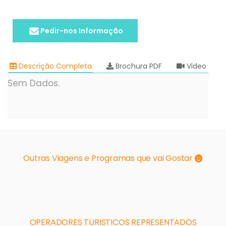
Pedir-nos Informação
Descrição Completa
Brochura PDF
Video
Sem Dados.
Outras Viagens e Programas que vai Gostar
OPERADORES TURISTICOS REPRESENTADOS