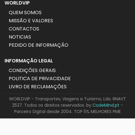
WORLDVIP
QUEM SOMOS
MISSÃO E VALORES
CONTACTOS
NOTICIAS
PEDIDO DE INFORMAÇÃO
INFORMAÇÃO LEGAL
CONDIÇÕES GERAIS
POLITICA DE PRIVACIDADE
LIVRO DE RECLAMAÇÕES
WORLDVIP - Transportes, Viagens e Turismo, Lda. RNAVT
2537. Todos os direitos reservados. by
CodeMind.pt
-
Parceiro Digital desde 2004. TOP 5% MELHORES PME