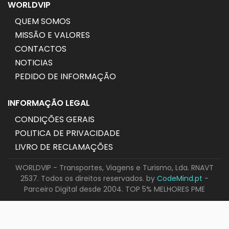
WORLDVIP
QUEM SOMOS
MISSÃO E VALORES
CONTACTOS
NOTICIAS
PEDIDO DE INFORMAÇÃO
INFORMAÇÃO LEGAL
CONDIÇÕES GERAIS
POLITICA DE PRIVACIDADE
LIVRO DE RECLAMAÇÕES
WORLDVIP - Transportes, Viagens e Turismo, Lda. RNAVT
2537. Todos os direitos reservados. by
CodeMind.pt
-
Parceiro Digital desde 2004. TOP 5% MELHORES PME