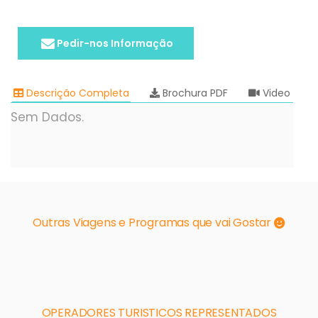
Pedir-nos Informação
Descrição Completa
Brochura PDF
Video
Sem Dados.
Outras Viagens e Programas que vai Gostar
OPERADORES TURISTICOS REPRESENTADOS