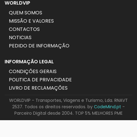
WORLDVIP
QUEM SOMOS
MISSÃO E VALORES
CONTACTOS
NOTICIAS
PEDIDO DE INFORMAÇÃO
INFORMAÇÃO LEGAL
CONDIÇÕES GERAIS
POLITICA DE PRIVACIDADE
LIVRO DE RECLAMAÇÕES
WORLDVIP - Transportes, Viagens e Turismo, Lda. RNAVT
2537. Todos os direitos reservados. by
CodeMind.pt
-
Parceiro Digital desde 2004. TOP 5% MELHORES PME