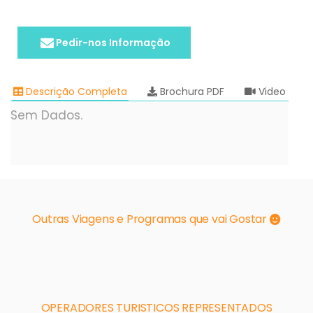
Pedir-nos Informação
Descrição Completa
Brochura PDF
Video
Sem Dados.
Outras Viagens e Programas que vai Gostar
OPERADORES TURISTICOS REPRESENTADOS