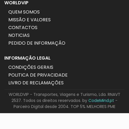
WORLDVIP
QUEM SOMOS
MISSÃO E VALORES
CONTACTOS
NOTICIAS
PEDIDO DE INFORMAÇÃO
INFORMAÇÃO LEGAL
CONDIÇÕES GERAIS
POLITICA DE PRIVACIDADE
LIVRO DE RECLAMAÇÕES
WORLDVIP - Transportes, Viagens e Turismo, Lda. RNAVT
2537. Todos os direitos reservados. by
CodeMind.pt
-
Parceiro Digital desde 2004. TOP 5% MELHORES PME