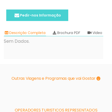
Pedir-nos Informação
Descrição Completa
Brochura PDF
Video
Sem Dados.
Outras Viagens e Programas que vai Gostar
OPERADORES TURISTICOS REPRESENTADOS