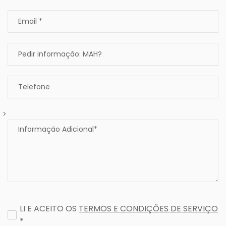
>
LI E ACEITO OS
TERMOS E CONDIÇÕES DE SERVIÇO
*