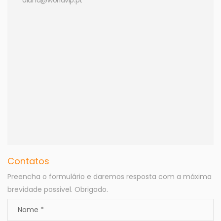
Contatos
Preencha o formulário e daremos resposta com a máxima
brevidade possivel. Obrigado.