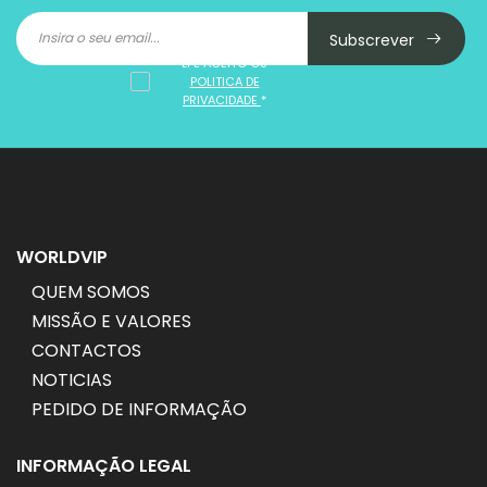
Subscrever
LI E ACEITO OS
POLITICA DE
PRIVACIDADE
*
WORLDVIP
QUEM SOMOS
MISSÃO E VALORES
CONTACTOS
NOTICIAS
PEDIDO DE INFORMAÇÃO
INFORMAÇÃO LEGAL